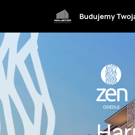
Budujemy Twoj
Har