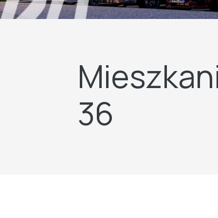
Mieszkani
36