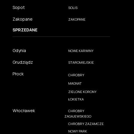
Sopot
SOLIS
Zakopane
ZAKOPANE
SPRZEDANE
Gdynia
NOWE KARWINY
Grudziądz
STAROMIEJSKIE
Płock
CHROBRY
MAGNAT
ZIELONE KORONY
ŁOKIETKA
Włocławek
CHROBRY
ZAGAJEWSKIEGO
CHROBRY ZAZAMCZE
NOWY PARK