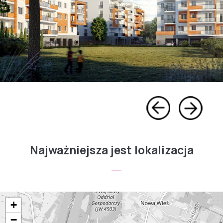
Najważniejsza jest lokalizacja
+
−