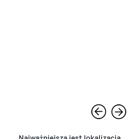
Najważniejsza jest lokalizacja