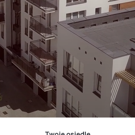
Twoje osiedle