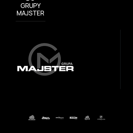
GRUPY
MAJSTER