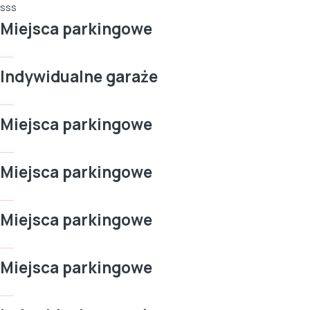
sss
Miejsca parkingowe
Indywidualne garaże
Miejsca parkingowe
Miejsca parkingowe
Miejsca parkingowe
Miejsca parkingowe