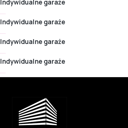
Indywidualne garaże
Indywidualne garaże
Indywidualne garaże
Indywidualne garaże