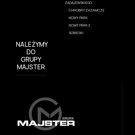
ZAGAJEWSKIEGO
CHROBRY ZAZAMCZE
NOWY PARK
NOWY PARK 2
SOBIESKI
NALEŻYMY
DO
GRUPY
MAJSTER