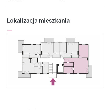
Lokalizacja mieszkania