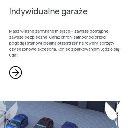
Indywidualne garaże
Masz własne zamykane miejsce – zawsze dostępne,
zawsze bezpieczne. Garaż chroni samochód przed
pogodą i stanowi idealną przestrzeń na rowery, sprzęty
czy sezonowe akcesoria. Koniec z parkowaniem „gdzie się
uda”.