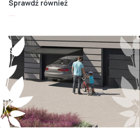
Sprawdź również