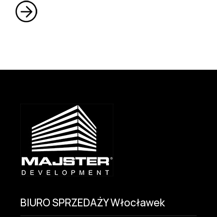
BIURO SPRZEDAŻY Włocławek