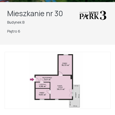
Mieszkanie nr 30
Budynek B
Piętro 6