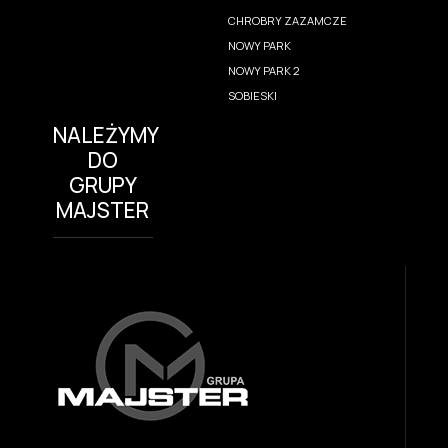
CHROBRY ZAZAMCZE
NOWY PARK
NOWY PARK 2
SOBIESKI
NALEŻYMY
DO
GRUPY
MAJSTER