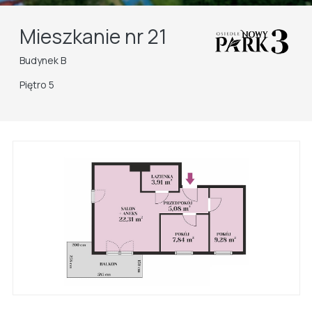
Mieszkanie nr 21
Budynek B
Piętro 5