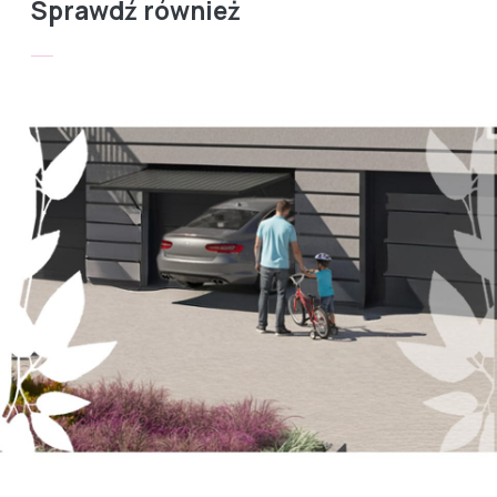
Sprawdź również