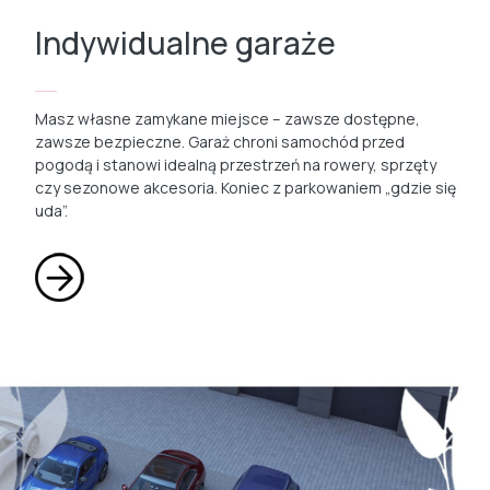
Indywidualne garaże
Masz własne zamykane miejsce – zawsze dostępne,
zawsze bezpieczne. Garaż chroni samochód przed
pogodą i stanowi idealną przestrzeń na rowery, sprzęty
czy sezonowe akcesoria. Koniec z parkowaniem „gdzie się
uda”.