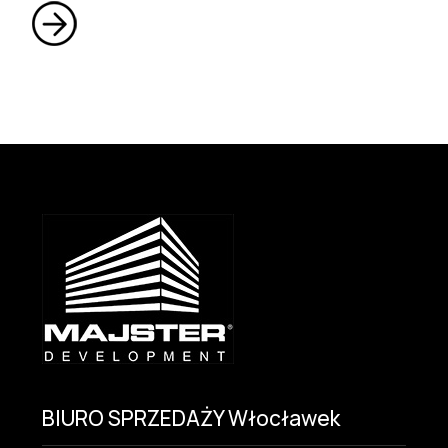
BIURO SPRZEDAŻY Włocławek