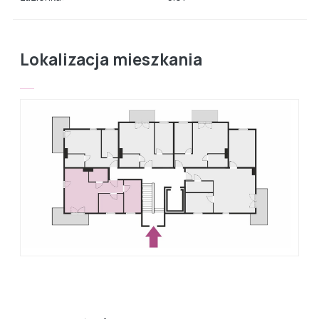
Lokalizacja mieszkania