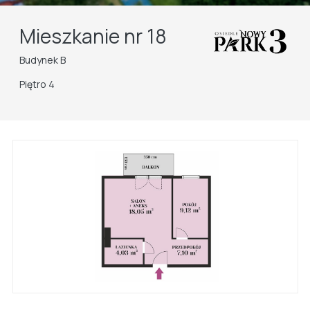
Mieszkanie nr 18
Budynek B
Piętro 4