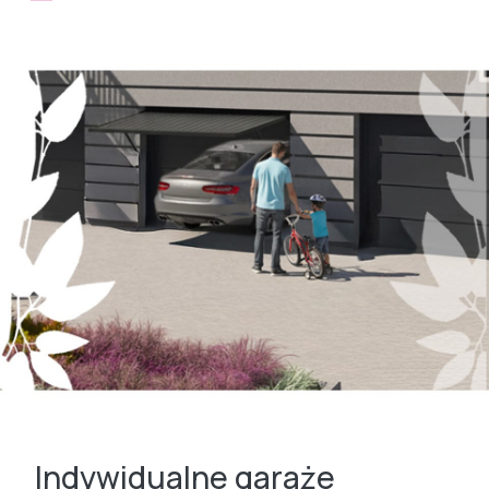
Indywidualne garaże