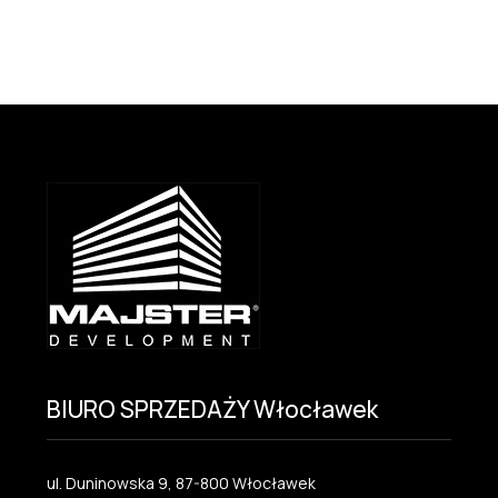
BIURO SPRZEDAŻY Włocławek
ul. Duninowska 9, 87-800 Włocławek