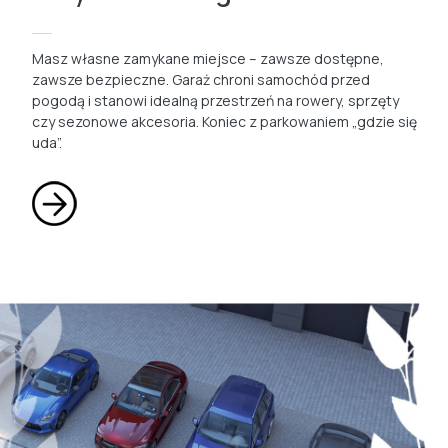
Masz własne zamykane miejsce – zawsze dostępne,
zawsze bezpieczne. Garaż chroni samochód przed
pogodą i stanowi idealną przestrzeń na rowery, sprzęty
czy sezonowe akcesoria. Koniec z parkowaniem „gdzie się
uda”.