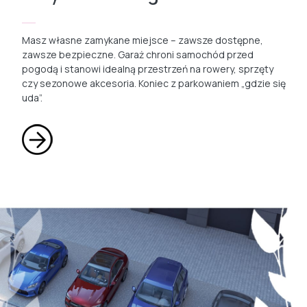
Masz własne zamykane miejsce – zawsze dostępne,
zawsze bezpieczne. Garaż chroni samochód przed
pogodą i stanowi idealną przestrzeń na rowery, sprzęty
czy sezonowe akcesoria. Koniec z parkowaniem „gdzie się
uda”.