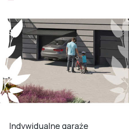
Indywidualne garaże