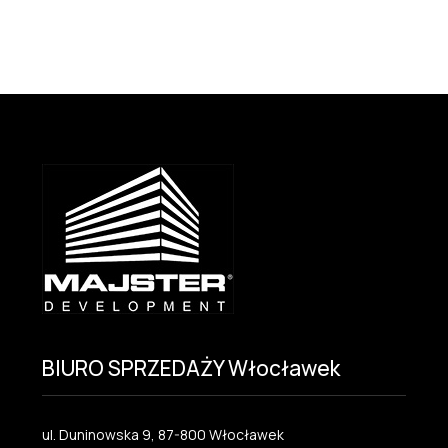
BIURO SPRZEDAŻY Włocławek
ul. Duninowska 9, 87-800 Włocławek