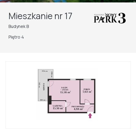
Mieszkanie nr 17
Budynek B
Piętro 4