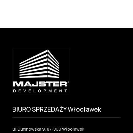
BIURO SPRZEDAŻY Włocławek
ul. Duninowska 9, 87-800 Włocławek