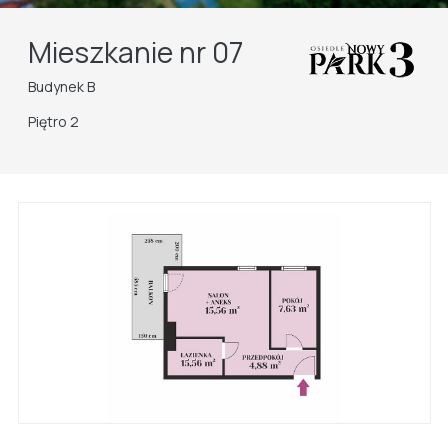
Mieszkanie nr 07
Budynek B
Piętro 2