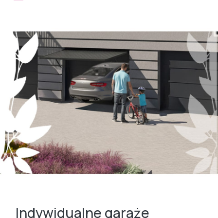
Indywidualne garaże