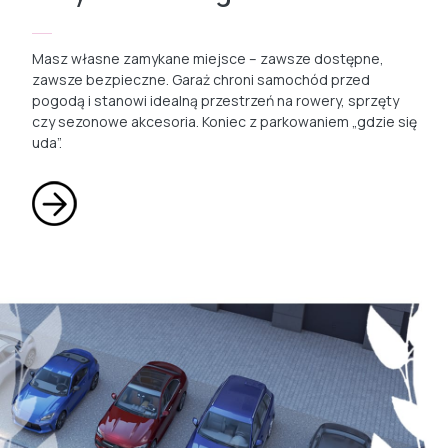
Masz własne zamykane miejsce – zawsze dostępne,
zawsze bezpieczne. Garaż chroni samochód przed
pogodą i stanowi idealną przestrzeń na rowery, sprzęty
czy sezonowe akcesoria. Koniec z parkowaniem „gdzie się
uda”.