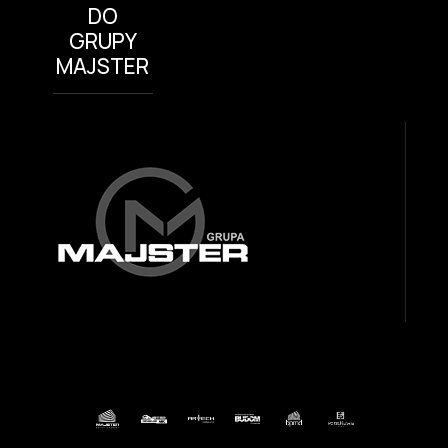
DO
GRUPY
MAJSTER