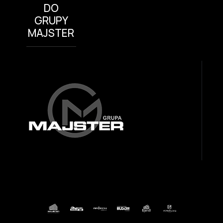
DO
GRUPY
MAJSTER