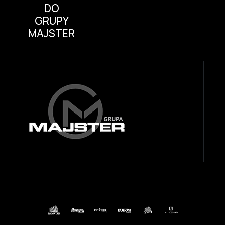
DO
GRUPY
MAJSTER