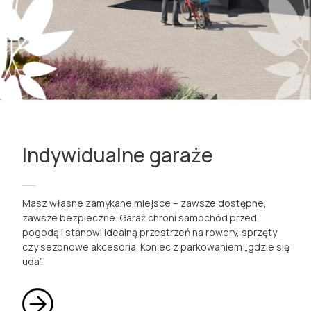
Indywidualne garaże
Masz własne zamykane miejsce – zawsze dostępne,
zawsze bezpieczne. Garaż chroni samochód przed
pogodą i stanowi idealną przestrzeń na rowery, sprzęty
czy sezonowe akcesoria. Koniec z parkowaniem „gdzie się
uda”.