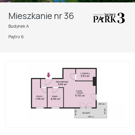
Mieszkanie nr 36
Budynek A
Piętro 6