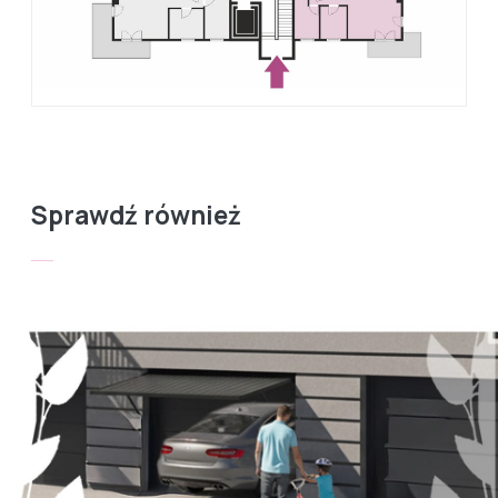
Sprawdź również