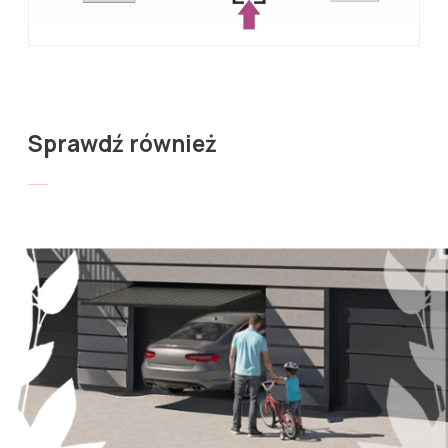
Sprawdź również