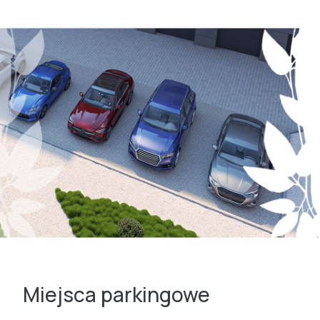
Miejsca parkingowe