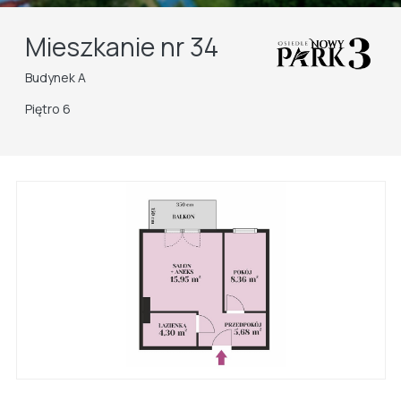
Mieszkanie nr 34
Budynek A
Piętro 6