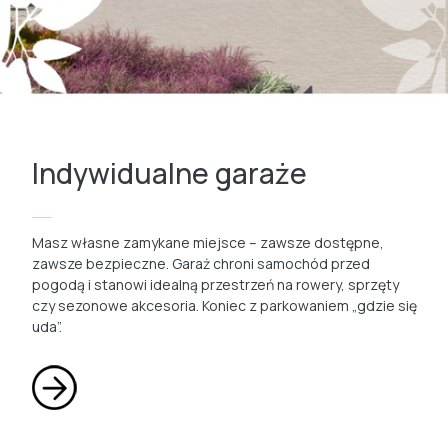
Indywidualne garaże
Masz własne zamykane miejsce – zawsze dostępne,
zawsze bezpieczne. Garaż chroni samochód przed
pogodą i stanowi idealną przestrzeń na rowery, sprzęty
czy sezonowe akcesoria. Koniec z parkowaniem „gdzie się
uda”.