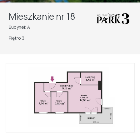
Mieszkanie nr 18
Budynek A
Piętro 3