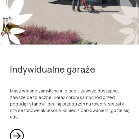
Indywidualne garaże
Masz własne zamykane miejsce – zawsze dostępne,
zawsze bezpieczne. Garaż chroni samochód przed
pogodą i stanowi idealną przestrzeń na rowery, sprzęty
czy sezonowe akcesoria. Koniec z parkowaniem „gdzie się
uda”.