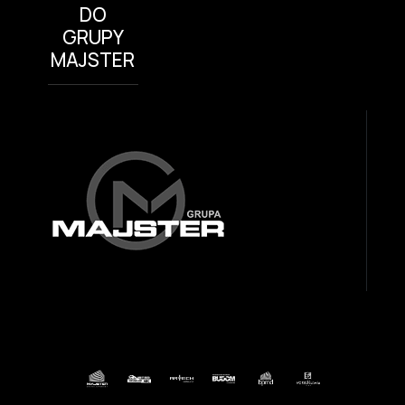
DO
GRUPY
MAJSTER