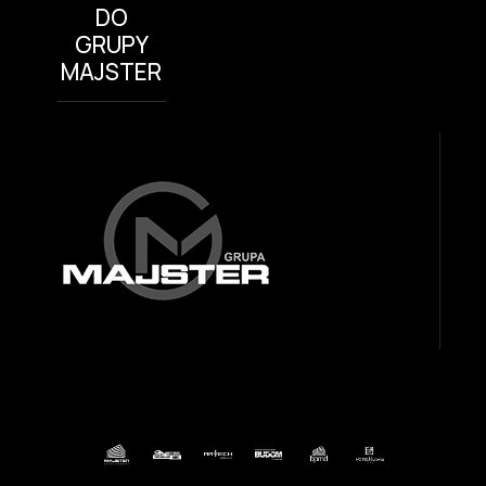
DO
GRUPY
MAJSTER