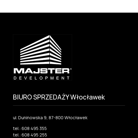
BIURO SPRZEDAŻY Włocławek
ul. Duninowska 9, 87-800 Włocławek
tel.: 608 495 355
tel.: 608 495 255