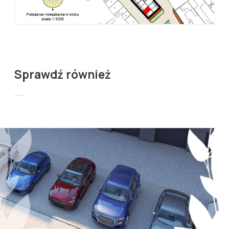
Sprawdź również