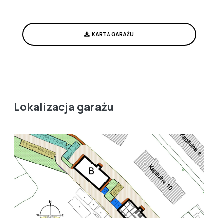
KARTA GARAŻU
Lokalizacja garażu