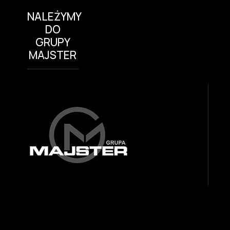
NALEŻYMY
DO
GRUPY
MAJSTER