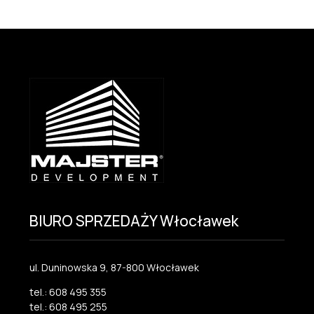
BIURO SPRZEDAŻY Włocławek
ul. Duninowska 9, 87-800 Włocławek
tel.: 608 495 355
tel.: 608 495 255