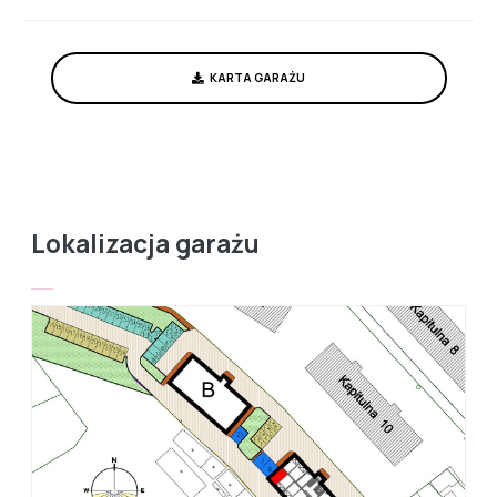
KARTA GARAŻU
Lokalizacja garażu