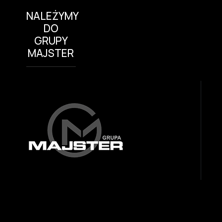
NALEŻYMY
DO
GRUPY
MAJSTER