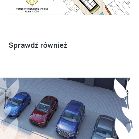
Sprawdź również