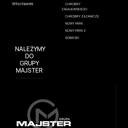
Włocławek
CHROBRY
ZAGAJEWSKIEGO
CHROBRY ZAZAMCZE
NOWY PARK
NOWY PARK 2
SOBIESKI
NALEŻYMY
DO
GRUPY
MAJSTER