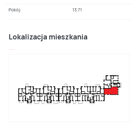
Pokój:
13.71
Lokalizacja mieszkania