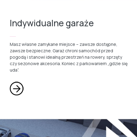
Indywidualne garaże
Masz własne zamykane miejsce – zawsze dostępne,
zawsze bezpieczne. Garaż chroni samochód przed
pogodą i stanowi idealną przestrzeń na rowery, sprzęty
czy sezonowe akcesoria. Koniec z parkowaniem „gdzie się
uda”.