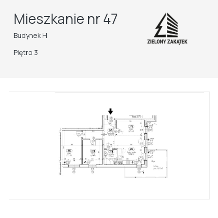
Mieszkanie nr 47
Budynek H
Piętro 3