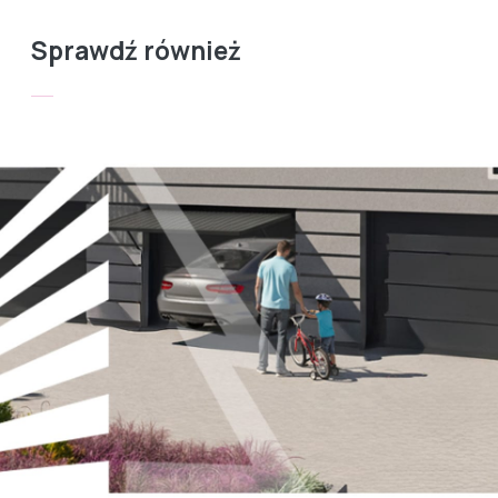
Sprawdź również