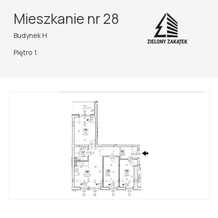
Mieszkanie nr 28
Budynek H
Piętro 1