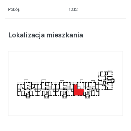
Pokój:
12.12
Lokalizacja mieszkania