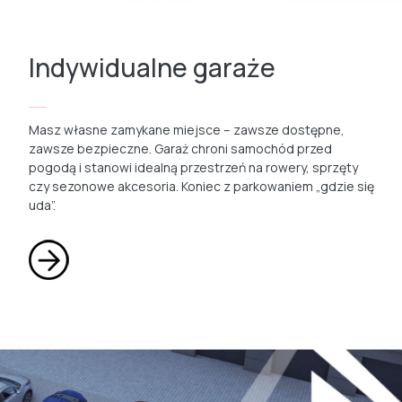
Indywidualne garaże
Masz własne zamykane miejsce – zawsze dostępne,
zawsze bezpieczne. Garaż chroni samochód przed
pogodą i stanowi idealną przestrzeń na rowery, sprzęty
czy sezonowe akcesoria. Koniec z parkowaniem „gdzie się
uda”.