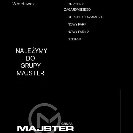
Włocławek
CHROBRY
ZAGAJEWSKIEGO
CHROBRY ZAZAMCZE
NOWY PARK
NOWY PARK 2
SOBIESKI
NALEŻYMY
DO
GRUPY
MAJSTER