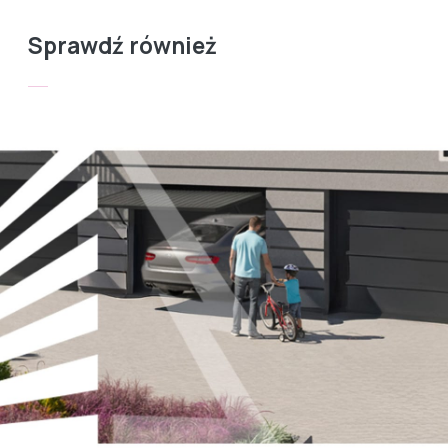
Sprawdź również