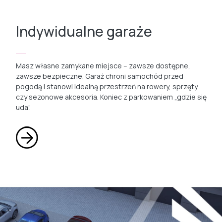
Indywidualne garaże
Masz własne zamykane miejsce – zawsze dostępne,
zawsze bezpieczne. Garaż chroni samochód przed
pogodą i stanowi idealną przestrzeń na rowery, sprzęty
czy sezonowe akcesoria. Koniec z parkowaniem „gdzie się
uda”.