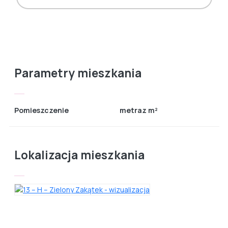
Parametry mieszkania
Pomieszczenie
metraz m²
Lokalizacja mieszkania