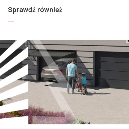
Sprawdź również