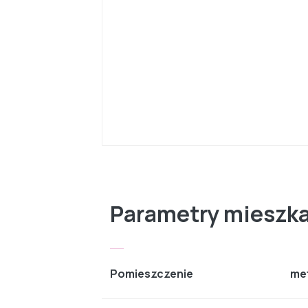
Parametry mieszk
Pomieszczenie
me