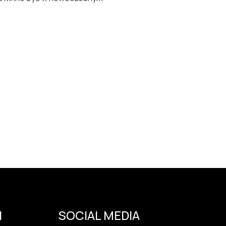
I
SOCIAL MEDIA