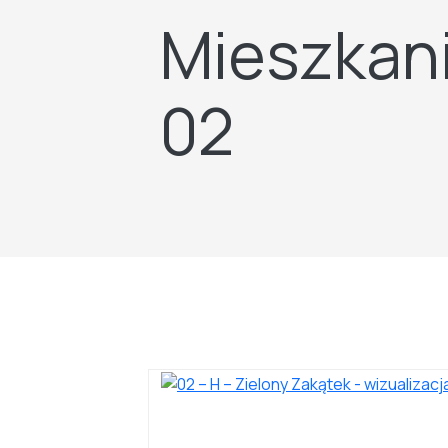
Mieszkani
02