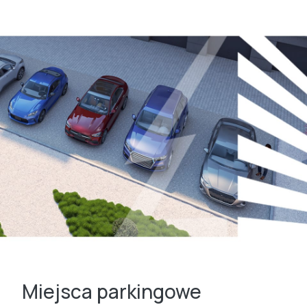
Miejsca parkingowe