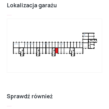
Lokalizacja garażu
Sprawdź również