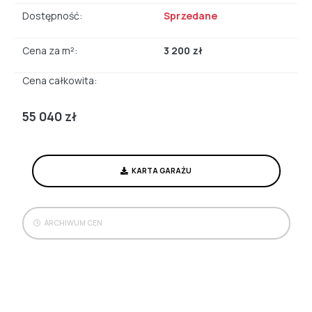
Dostępność:
Sprzedane
Cena za m²:
3 200 zł
Cena całkowita:
55 040 zł
KARTA GARAŻU
ARCHIWUM CEN