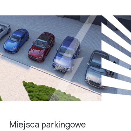
Miejsca parkingowe