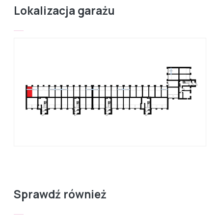
Lokalizacja garażu
Sprawdź również