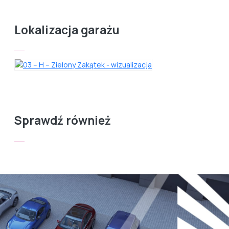
Lokalizacja garażu
Sprawdź również