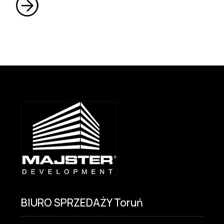
BIURO SPRZEDAŻY Toruń