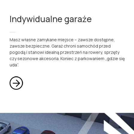
Indywidualne garaże
Masz własne zamykane miejsce – zawsze dostępne,
zawsze bezpieczne. Garaż chroni samochód przed
pogodą i stanowi idealną przestrzeń na rowery, sprzęty
czy sezonowe akcesoria. Koniec z parkowaniem „gdzie się
uda”.