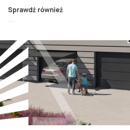
Sprawdź również