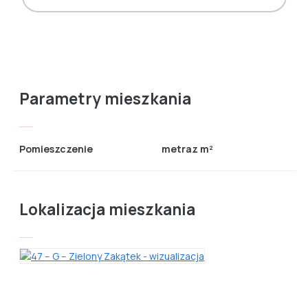
Parametry mieszkania
Pomieszczenie
metraz m²
Lokalizacja mieszkania