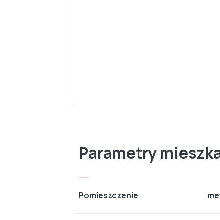
Parametry mieszk
Pomieszczenie
me