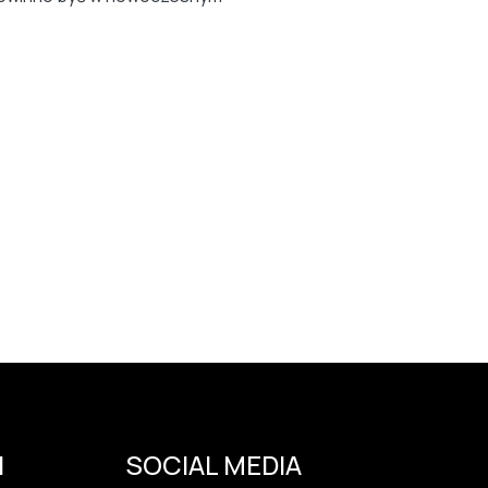
I
SOCIAL MEDIA