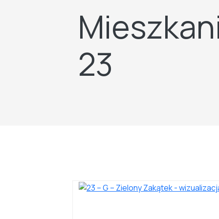
Mieszkani
23