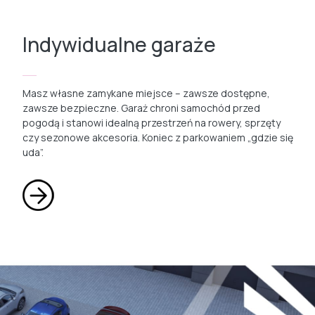
Indywidualne garaże
Masz własne zamykane miejsce – zawsze dostępne,
zawsze bezpieczne. Garaż chroni samochód przed
pogodą i stanowi idealną przestrzeń na rowery, sprzęty
czy sezonowe akcesoria. Koniec z parkowaniem „gdzie się
uda”.