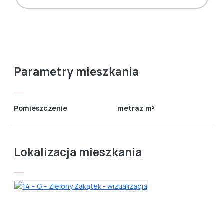
Parametry mieszkania
Pomieszczenie
metraz m²
Lokalizacja mieszkania