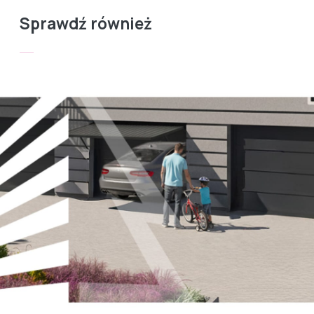
Sprawdź również