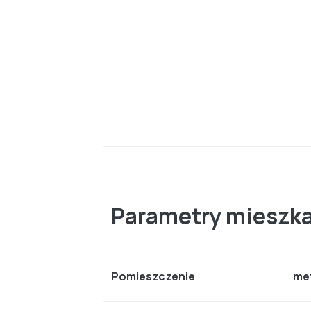
Parametry mieszk
Pomieszczenie
me