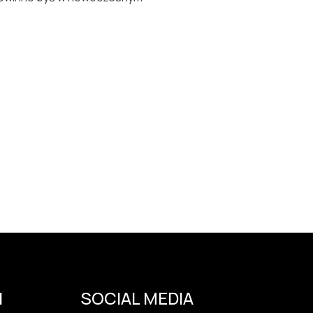
I
SOCIAL MEDIA