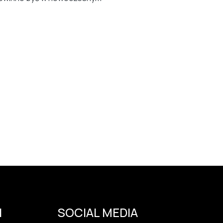
I
SOCIAL MEDIA