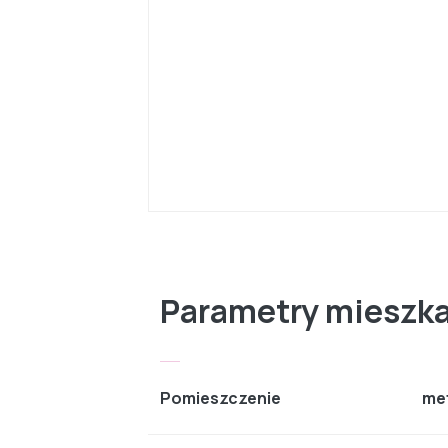
Parametry mieszk
Pomieszczenie
me