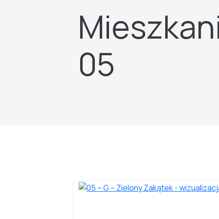
Mieszkani
05