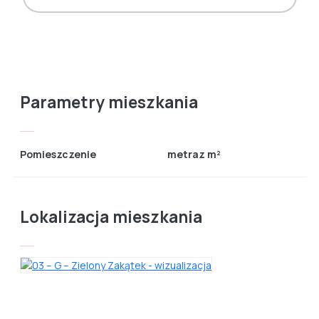
Parametry mieszkania
Pomieszczenie
metraz m²
Lokalizacja mieszkania