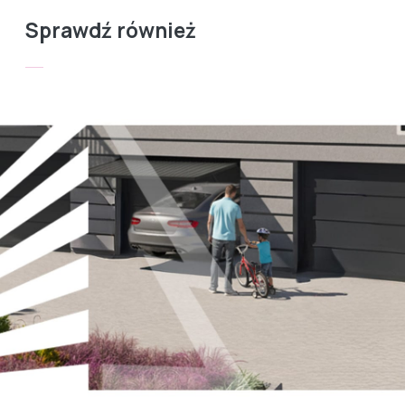
Sprawdź również