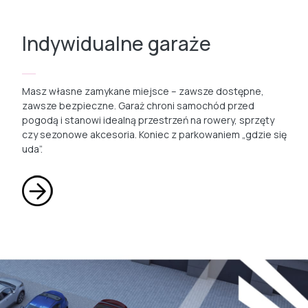
Indywidualne garaże
Masz własne zamykane miejsce – zawsze dostępne,
zawsze bezpieczne. Garaż chroni samochód przed
pogodą i stanowi idealną przestrzeń na rowery, sprzęty
czy sezonowe akcesoria. Koniec z parkowaniem „gdzie się
uda”.