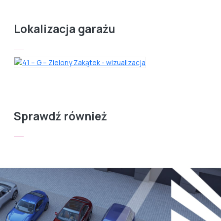
Lokalizacja garażu
Sprawdź również