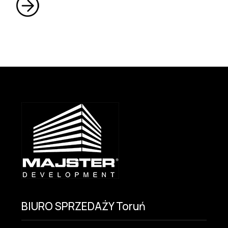
BIURO SPRZEDAŻY Toruń