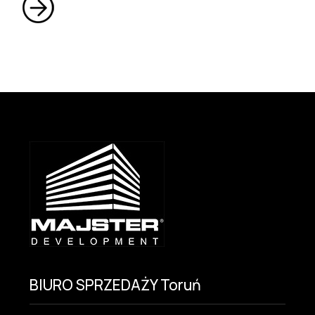
BIURO SPRZEDAŻY Toruń