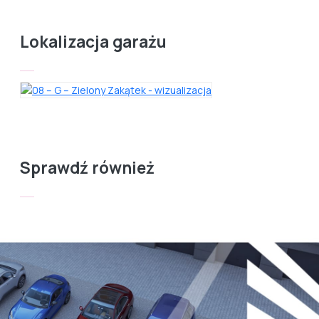
Lokalizacja garażu
Sprawdź również