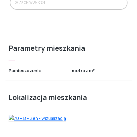
ARCHIWUM CEN
Parametry mieszkania
Pomieszczenie
metraz m²
Lokalizacja mieszkania