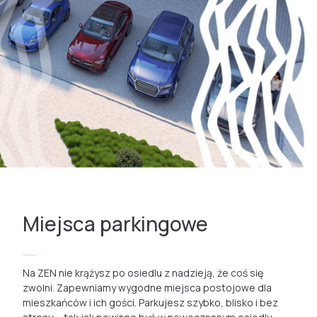
Miejsca parkingowe
Na ZEN nie krążysz po osiedlu z nadzieją, że coś się
zwolni. Zapewniamy wygodne miejsca postojowe dla
mieszkańców i ich gości. Parkujesz szybko, blisko i bez