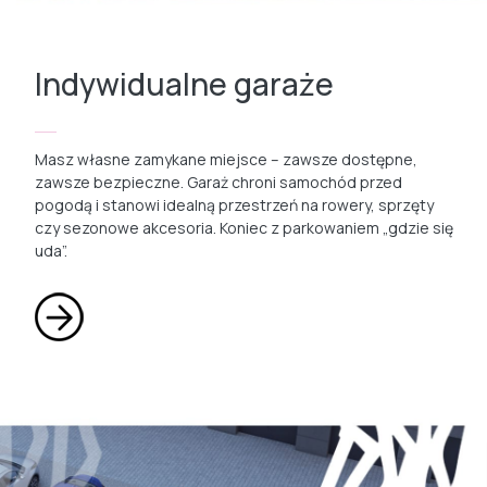
Indywidualne garaże
Masz własne zamykane miejsce – zawsze dostępne,
zawsze bezpieczne. Garaż chroni samochód przed
pogodą i stanowi idealną przestrzeń na rowery, sprzęty
czy sezonowe akcesoria. Koniec z parkowaniem „gdzie się
uda”.