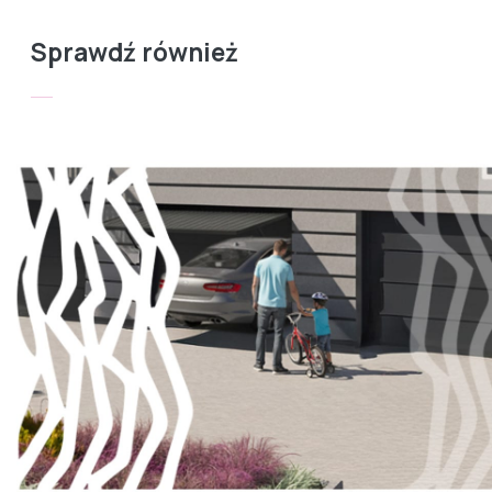
Sprawdź również