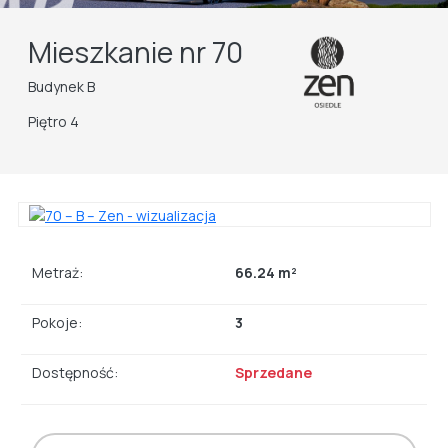
Mieszkanie nr 70
Budynek B
Piętro 4
Metraż:
66.24 m²
Pokoje:
3
Dostępność:
Sprzedane