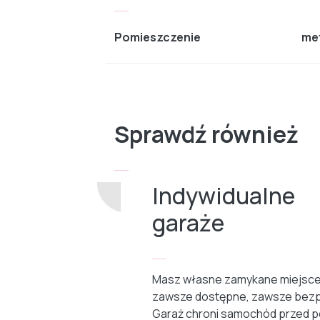
Pomieszczenie
me
Sprawdź również
Indywidualne
garaże
Masz własne zamykane miejsce
zawsze dostępne, zawsze bezp
Garaż chroni samochód przed p