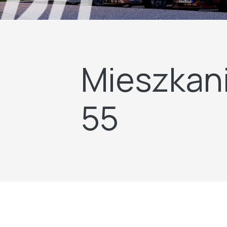
Mieszkani
55