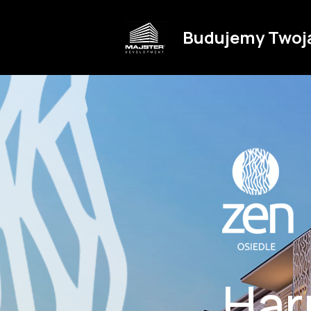
Budujemy Twoj
Har