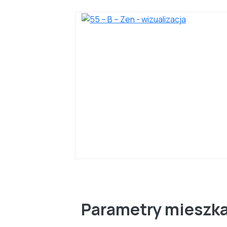
Parametry mieszk