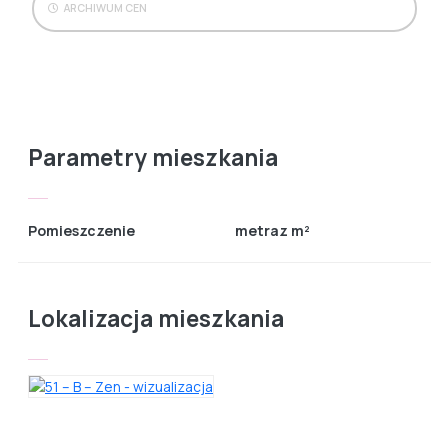
ARCHIWUM CEN
Parametry mieszkania
Pomieszczenie
metraz m²
Lokalizacja mieszkania