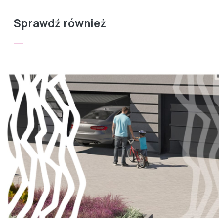
Sprawdź również