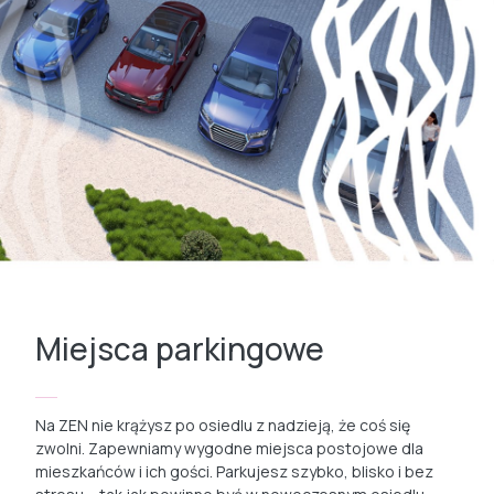
Miejsca parkingowe
Na ZEN nie krążysz po osiedlu z nadzieją, że coś się
zwolni. Zapewniamy wygodne miejsca postojowe dla
mieszkańców i ich gości. Parkujesz szybko, blisko i bez