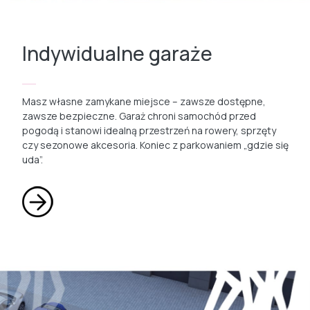
Indywidualne garaże
Masz własne zamykane miejsce – zawsze dostępne,
zawsze bezpieczne. Garaż chroni samochód przed
pogodą i stanowi idealną przestrzeń na rowery, sprzęty
czy sezonowe akcesoria. Koniec z parkowaniem „gdzie się
uda”.