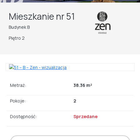
Mieszkanie nr 51
Budynek B
Piętro 2
Metraż:
38.36 m²
Pokoje:
2
Dostępność:
Sprzedane