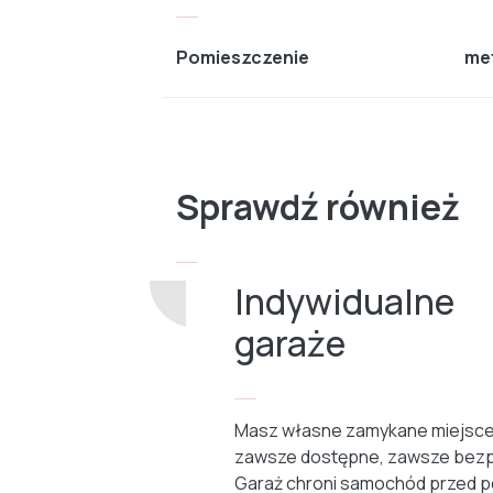
Pomieszczenie
me
Sprawdź również
Indywidualne
garaże
Masz własne zamykane miejsce
zawsze dostępne, zawsze bezp
Garaż chroni samochód przed p