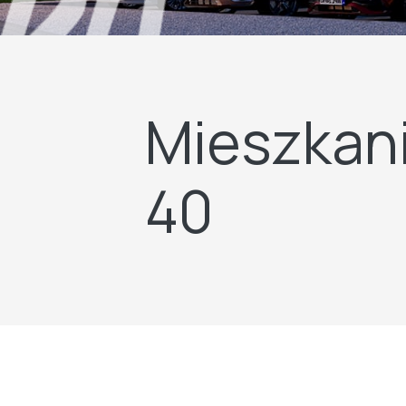
Mieszkani
40