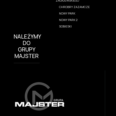
ZAGAJEWSKIEGO
CHROBRY ZAZAMCZE
NOWY PARK
NOWY PARK 2
SOBIESKI
NALEŻYMY
DO
GRUPY
MAJSTER