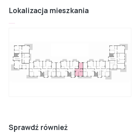
Lokalizacja mieszkania
Sprawdź również