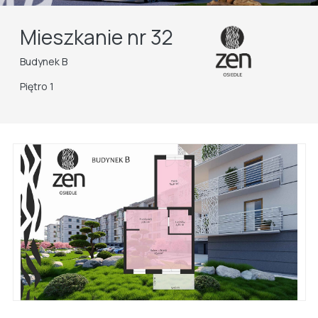
Mieszkanie nr 32
Budynek B
Piętro 1