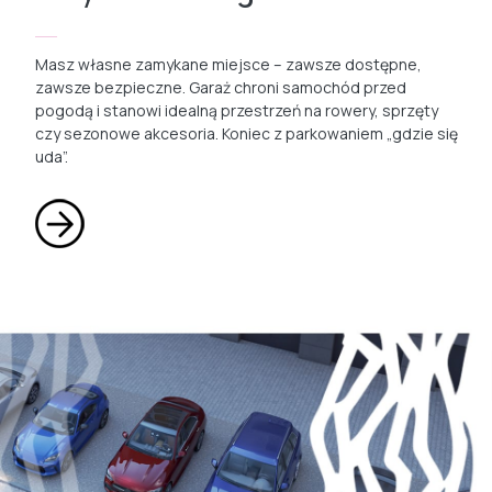
Masz własne zamykane miejsce – zawsze dostępne,
zawsze bezpieczne. Garaż chroni samochód przed
pogodą i stanowi idealną przestrzeń na rowery, sprzęty
czy sezonowe akcesoria. Koniec z parkowaniem „gdzie się
uda”.