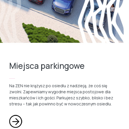
Miejsca parkingowe
Na ZEN nie krążysz po osiedlu z nadzieją, że coś się
zwolni. Zapewniamy wygodne miejsca postojowe dla
mieszkańców i ich gości. Parkujesz szybko, blisko i bez
stresu – tak jak powinno być w nowoczesnym osiedlu.