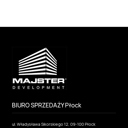
BIURO SPRZEDAŻY Płock
ul. Władysława Sikorskiego 12, 09-100 Płock