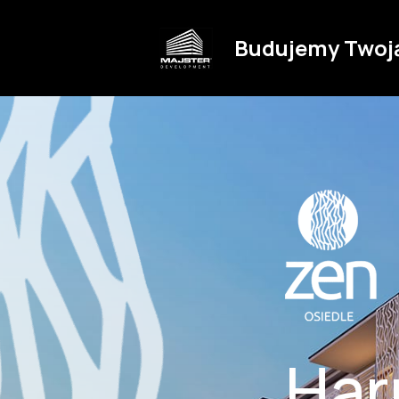
Budujemy Twoj
Har