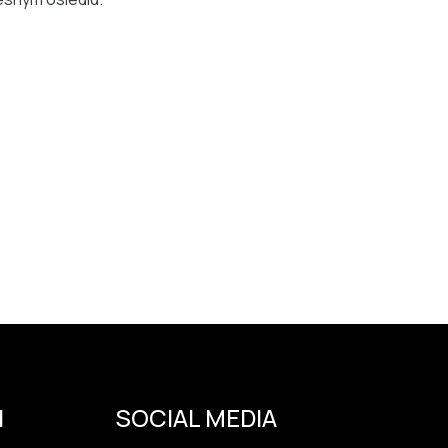
I
SOCIAL MEDIA