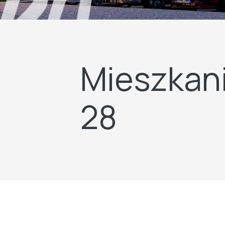
Mieszkani
28