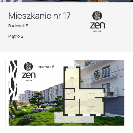
Mieszkanie nr 17
Budynek B
Piętro 2