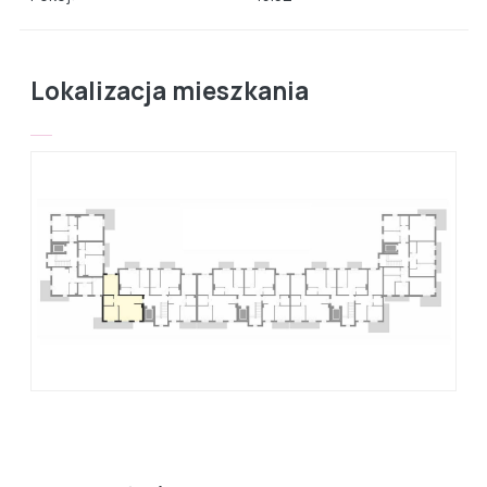
Lokalizacja mieszkania