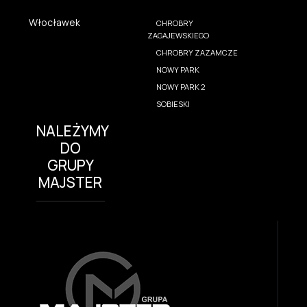
Włocławek
CHROBRY
ZAGAJEWSKIEGO
CHROBRY ZAZAMCZE
NOWY PARK
NOWY PARK 2
SOBIESKI
NALEŻYMY
DO
GRUPY
MAJSTER