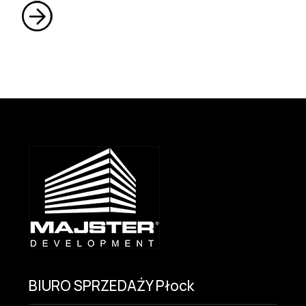
BIURO SPRZEDAŻY Płock