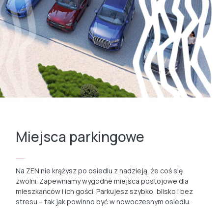
Miejsca parkingowe
Na ZEN nie krążysz po osiedlu z nadzieją, że coś się
zwolni. Zapewniamy wygodne miejsca postojowe dla
mieszkańców i ich gości. Parkujesz szybko, blisko i bez
stresu – tak jak powinno być w nowoczesnym osiedlu.