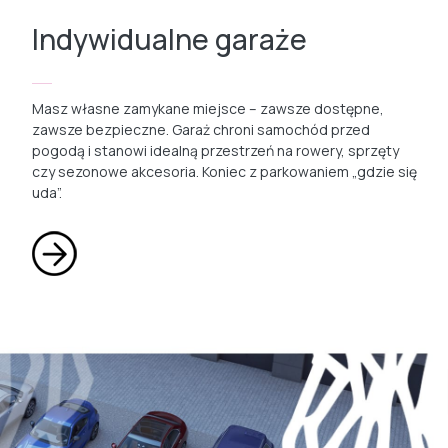
Indywidualne garaże
Masz własne zamykane miejsce – zawsze dostępne,
zawsze bezpieczne. Garaż chroni samochód przed
pogodą i stanowi idealną przestrzeń na rowery, sprzęty
czy sezonowe akcesoria. Koniec z parkowaniem „gdzie się
uda”.