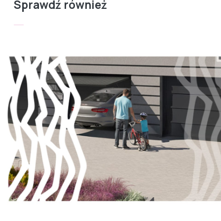
Sprawdź również