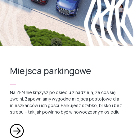
Miejsca parkingowe
Na ZEN nie krążysz po osiedlu z nadzieją, że coś się
zwolni. Zapewniamy wygodne miejsca postojowe dla
mieszkańców i ich gości. Parkujesz szybko, blisko i bez
stresu – tak jak powinno być w nowoczesnym osiedlu.