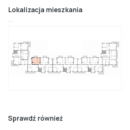
Lokalizacja mieszkania
Sprawdź również