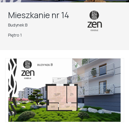
Mieszkanie nr 14
Budynek B
Piętro 1