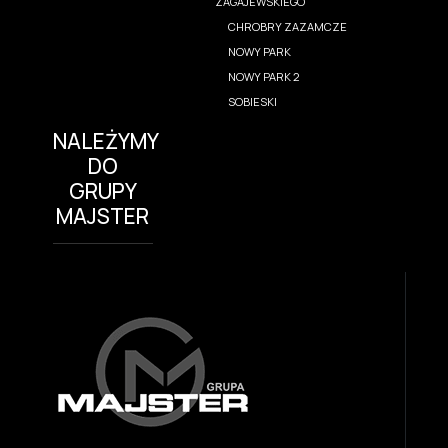
ZAGAJEWSKIEGO
CHROBRY ZAZAMCZE
NOWY PARK
NOWY PARK 2
SOBIESKI
NALEŻYMY
DO
GRUPY
MAJSTER