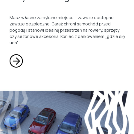
Masz własne zamykane miejsce – zawsze dostępne,
zawsze bezpieczne. Garaż chroni samochód przed
pogodą i stanowi idealną przestrzeń na rowery, sprzęty
czy sezonowe akcesoria. Koniec z parkowaniem „gdzie się
uda”.