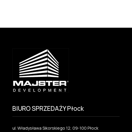
BIURO SPRZEDAŻY Płock
ul. Władysława Sikorskiego 12, 09-100 Płock