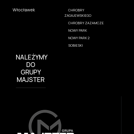
Włocławek
CHROBRY
ZAGAJEWSKIEGO
CHROBRY ZAZAMCZE
NOWY PARK
NOWY PARK 2
SOBIESKI
NALEŻYMY
DO
GRUPY
MAJSTER