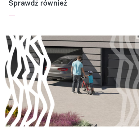
Sprawdź również