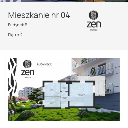
Mieszkanie nr 04
Budynek B
Piętro 2