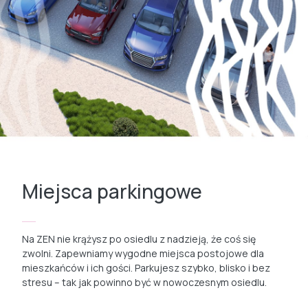
Miejsca parkingowe
Na ZEN nie krążysz po osiedlu z nadzieją, że coś się
zwolni. Zapewniamy wygodne miejsca postojowe dla
mieszkańców i ich gości. Parkujesz szybko, blisko i bez
stresu – tak jak powinno być w nowoczesnym osiedlu.