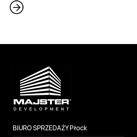
BIURO SPRZEDAŻY Płock