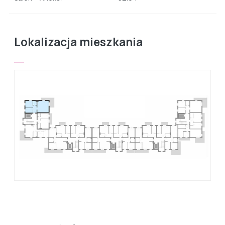
Lokalizacja mieszkania