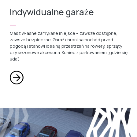
Indywidualne garaże
Masz własne zamykane miejsce – zawsze dostępne,
zawsze bezpieczne. Garaż chroni samochód przed
pogodą i stanowi idealną przestrzeń na rowery, sprzęty
czy sezonowe akcesoria. Koniec z parkowaniem „gdzie się
uda”.