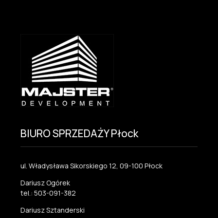
BIURO SPRZEDAŻY Płock
ul. Władysława Sikorskiego 12, 09-100 Płock
Dariusz Ogórek
tel.: 503-091-382
Dariusz Sztanderski