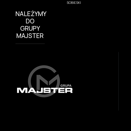
SOBIESKI
NALEŻYMY
DO
GRUPY
MAJSTER