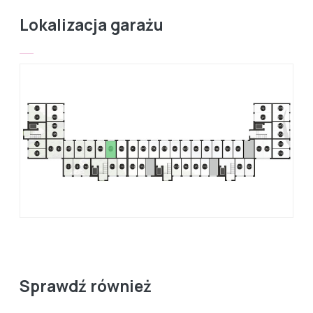
Lokalizacja garażu
Sprawdź również