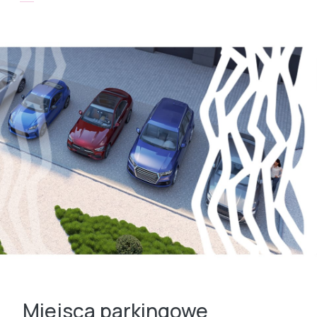
Miejsca parkingowe