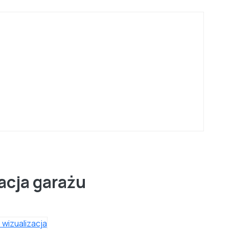
acja garażu