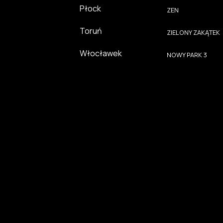
Płock
ZEN
Toruń
ZIELONY ZAKĄTEK
Włocławek
NOWY PARK 3