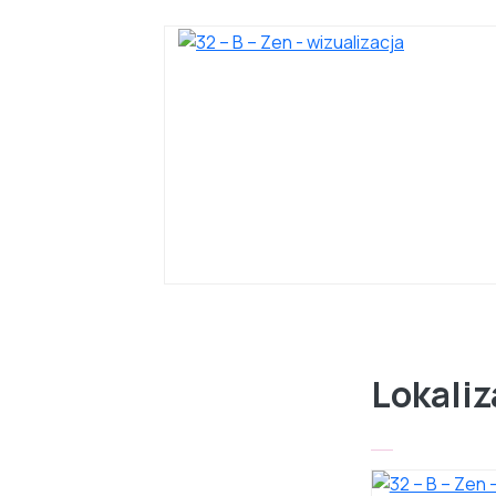
Lokaliz