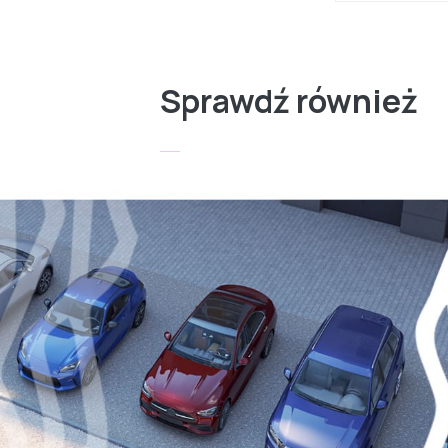
Sprawdź również