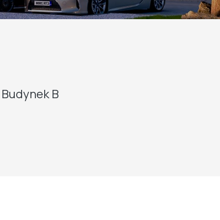
Budynek B