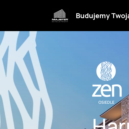
Budujemy Twoj
Har