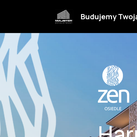
Budujemy Twoj
Har