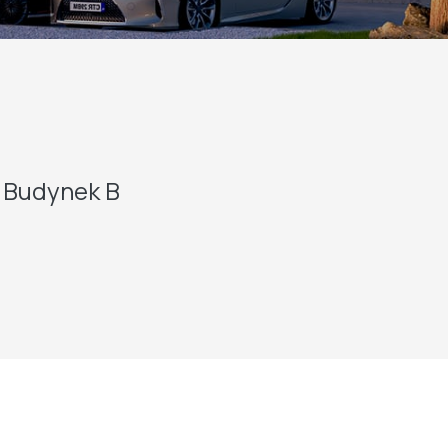
Budynek B