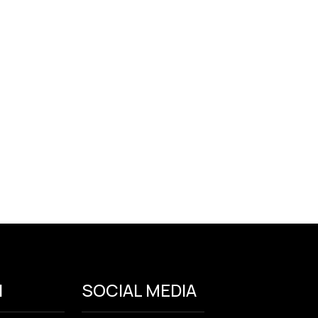
I
SOCIAL MEDIA