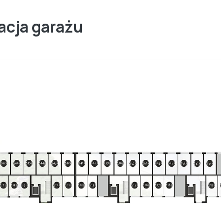
acja garażu