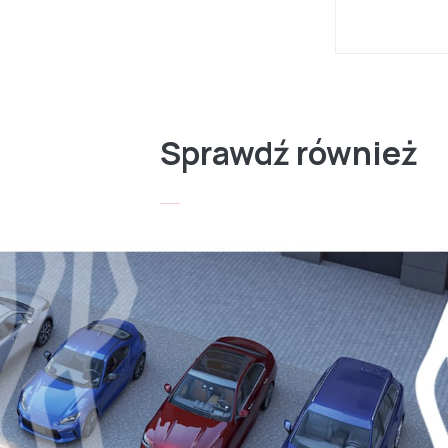
Sprawdź również