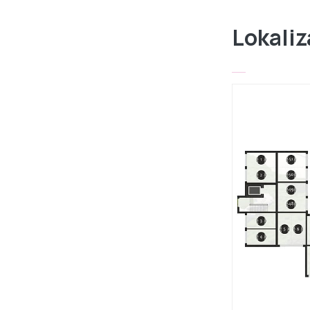
Lokaliz