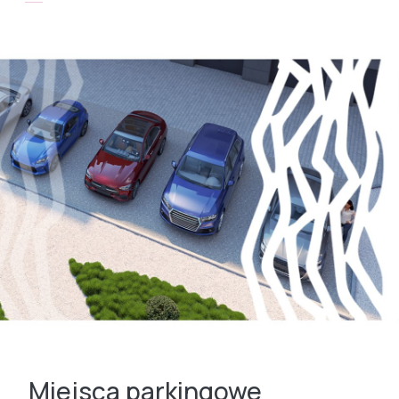
Miejsca parkingowe