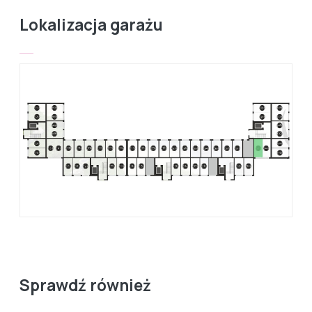
Lokalizacja garażu
Sprawdź również