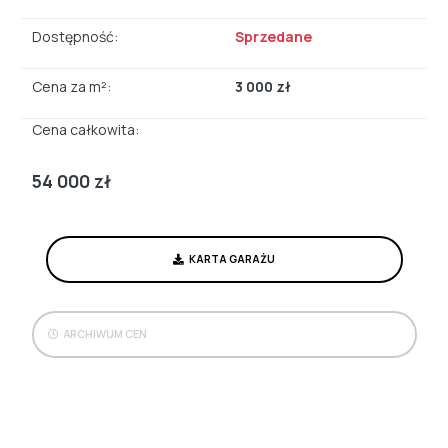
Dostępność:
Sprzedane
Cena za m²:
3 000 zł
Cena całkowita:
54 000 zł
KARTA GARAŻU
ARCHIWUM CEN