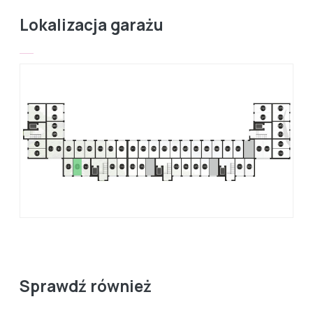
Lokalizacja garażu
Sprawdź również