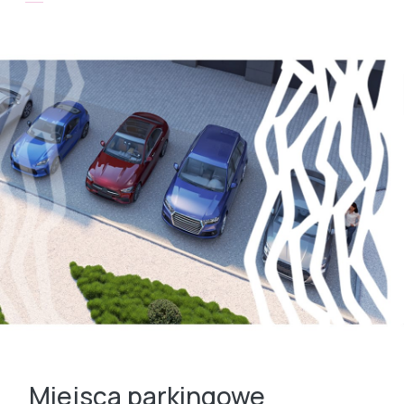
Miejsca parkingowe